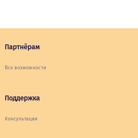
Партнёрам
Все возможности
Поддержка
Консультация