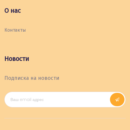
О нас
Контакты
Новости
Подписка на новости