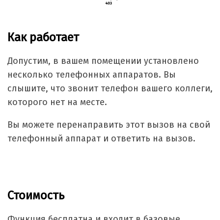
Как работает
Допустим, в вашем помещении установлено
несколько телефонных аппаратов. Вы
слышите, что звонит телефон вашего коллеги,
которого нет на месте.
Вы можете перенаправить этот вызов на свой
телефонный аппарат и ответить на вызов.
Стоимость
Функция бесплатна и входит в базовые