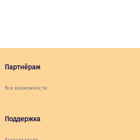
Партнёрам
Все возможности
Поддержка
Консультация