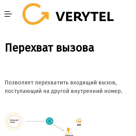
Перехват вызова
Позволяет перехватить входящий вызов,
поступающий на другой внутренний номер.