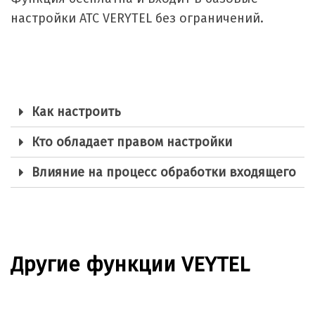
настройки АТС VERYTEL без ограничений.
Как настроить
Кто обладает правом настройки
Влияние на процесс обработки входящего
Другие функции VEYTEL