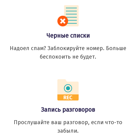
Черные списки
Надоел спам? Заблокируйте номер. Больше
беспокоить не будет.
Запись разговоров
Прослушайте ваш разговор, если что-то
забыли.