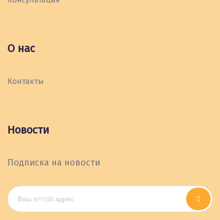
О нас
Контакты
Новости
Подписка на новости