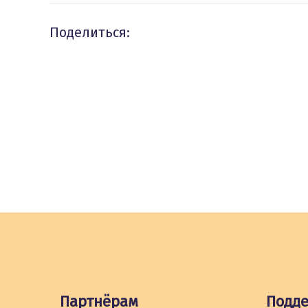
Поделиться:
Партнёрам
Подд