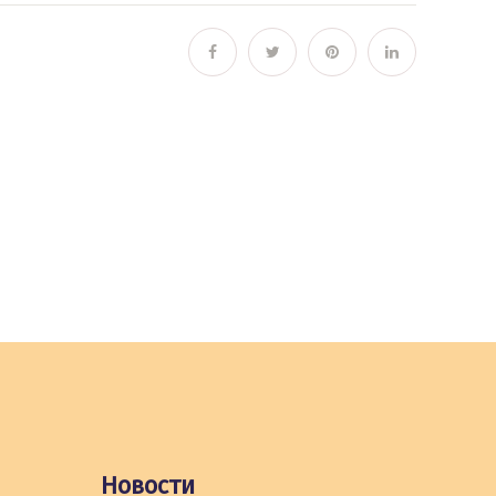
Новости