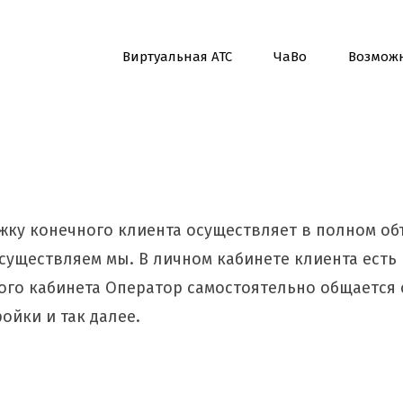
Виртуальная АТС
ЧаВо
Возмож
ржку конечного клиента осуществляет в полном о
существляем мы. В личном кабинете клиента есть
ого кабинета Оператор самостоятельно общается 
ойки и так далее.