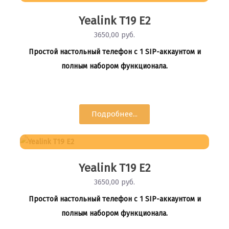
Yealink T19 E2
3650,00 руб.
Простой настольный телефон с 1 SIP-аккаунтом и
полным набором функционала.
Подробнее...
Yealink T19 E2
3650,00 руб.
Простой настольный телефон с 1 SIP-аккаунтом и
полным набором функционала.