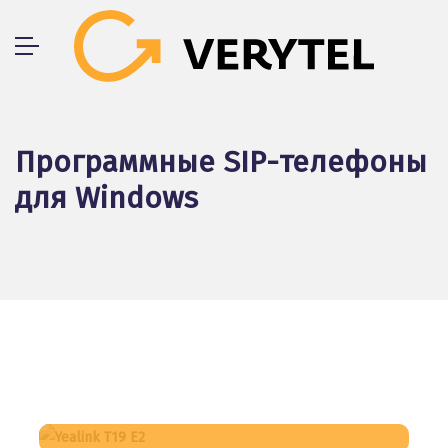
Программные SIP-телефоны
для Windows