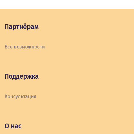
Партнёрам
Все возможности
Поддержка
Консультация
О нас