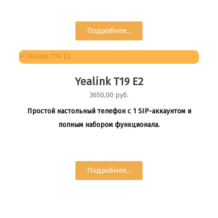
Подробнее...
Yealink T19 E2
3650,00 руб.
Простой настольный телефон с 1 SIP-аккаунтом и
полным набором функционала.
Подробнее...