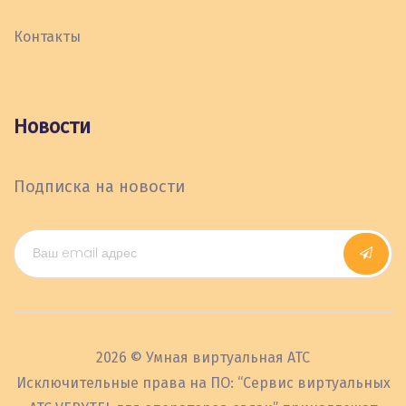
Контакты
Новости
Подписка на новости
2026 © Умная виртуальная АТС
Исключительные права на ПО: “Сервис виртуальных